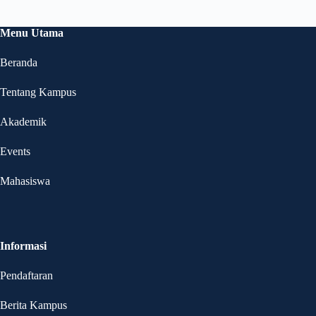
Menu Utama
Beranda
Tentang Kampus
Akademik
Events
Mahasiswa
Informasi
Pendaftaran
Berita Kampus