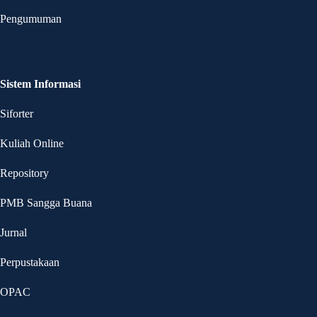
Pengumuman
Sistem Informasi
Siforter
Kuliah Online
Repository
PMB Sangga Buana
Jurnal
Perpustakaan
OPAC