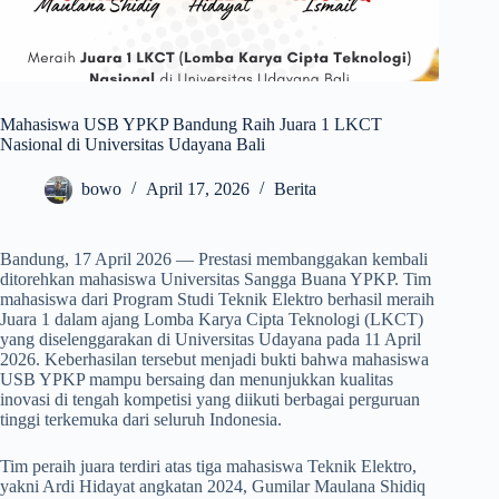
Mahasiswa USB YPKP Bandung Raih Juara 1 LKCT
Nasional di Universitas Udayana Bali
bowo
April 17, 2026
Berita
Bandung, 17 April 2026 — Prestasi membanggakan kembali
ditorehkan mahasiswa Universitas Sangga Buana YPKP. Tim
mahasiswa dari Program Studi Teknik Elektro berhasil meraih
Juara 1 dalam ajang Lomba Karya Cipta Teknologi (LKCT)
yang diselenggarakan di Universitas Udayana pada 11 April
2026. Keberhasilan tersebut menjadi bukti bahwa mahasiswa
USB YPKP mampu bersaing dan menunjukkan kualitas
inovasi di tengah kompetisi yang diikuti berbagai perguruan
tinggi terkemuka dari seluruh Indonesia.
Tim peraih juara terdiri atas tiga mahasiswa Teknik Elektro,
yakni Ardi Hidayat angkatan 2024, Gumilar Maulana Shidiq