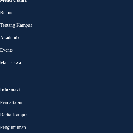
Menu Utama
Beranda
Tentang Kampus
Akademik
Events
Mahasiswa
Informasi
Pendaftaran
Berita Kampus
Pengumuman