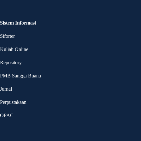
Sistem Informasi
Siforter
Kuliah Online
Repository
PMB Sangga Buana
Jurnal
Perpustakaan
OPAC