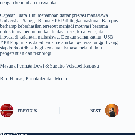
dengan kebutuhan masyarakat.
Capaian Juara 1 ini menambah daftar prestasi mahasiswa
Universitas Sangga Buana YPKP di tingkat nasional. Kampus
berharap keberhasilan tersebut menjadi motivasi bersama
untuk terus menumbuhkan budaya riset, kreativitas, dan
inovasi di kalangan mahasiswa. Dengan semangat itu, USB
YPKP optimistis dapat terus melahirkan generasi unggul yang
siap berkontribusi bagi kemajuan bangsa melalui ilmu
pengetahuan dan teknologi.
Mayang Permata Dewi & Saputro Velzabel Kapugu
Biro Humas, Protokoler dan Media
PREVIOUS
NEXT