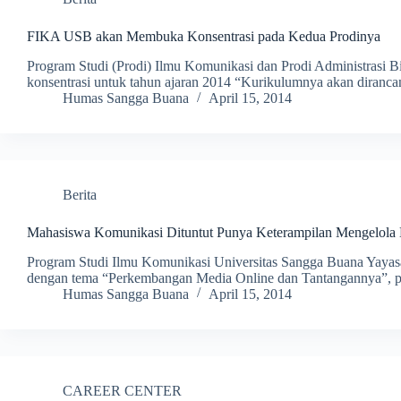
FIKA USB akan Membuka Konsentrasi pada Kedua Prodinya
Program Studi (Prodi) Ilmu Komunikasi dan Prodi Administras
konsentrasi untuk tahun ajaran 2014 “Kurikulumnya akan diran
Humas Sangga Buana
April 15, 2014
Berita
Mahasiswa Komunikasi Dituntut Punya Keterampilan Mengelola 
Program Studi Ilmu Komunikasi Universitas Sangga Buana Yay
dengan tema “Perkembangan Media Online dan Tantangannya”, 
Humas Sangga Buana
April 15, 2014
CAREER CENTER