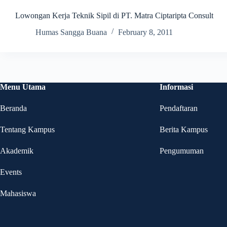
Lowongan Kerja Teknik Sipil di PT. Matra Ciptaripta Consult
Humas Sangga Buana
February 8, 2011
Menu Utama
Informasi
Beranda
Pendaftaran
Tentang Kampus
Berita Kampus
Akademik
Pengumuman
Events
Mahasiswa